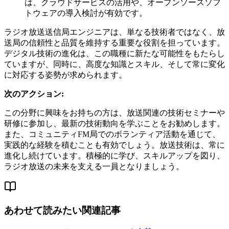
は、クラウドサービスの活用や、オープンソースソフ
トウェアの導入検討が有効です。
ラジオ放送送信局エンジニアは、単なる技術者ではなく、放
送局の信頼性と品質を維持する重要な役割を担っています。
デジタル技術の進化は、この職種に新たな可能性をもたらし
ていますが、同時に、高度な知識とスキル、そして常に変化
に対応する姿勢が求められます。
次のアクション:
この分野に興味をお持ちの方は、放送関連の技術セミナーや
研修に参加し、最新の技術動向を学ぶことをお勧めします。
また、コミュニティFM局でのボランティア活動を通じて、
実践的な経験を積むことも有効でしょう。放送技術は、常に
進化し続けています。積極的に学び、スキルアップを図り、
ラジオ放送の未来を支える一員となりましょう。
あわせて読みたい関連記事