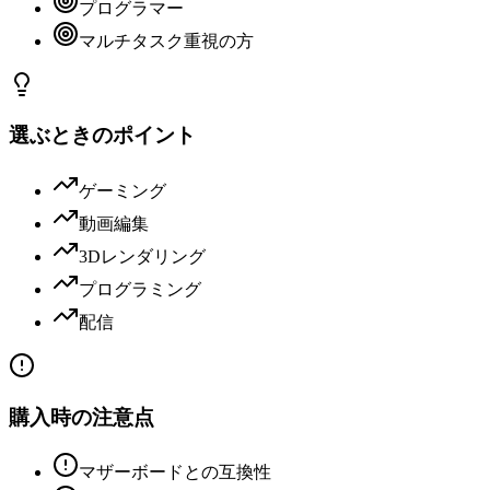
プログラマー
マルチタスク重視の方
選ぶときのポイント
ゲーミング
動画編集
3Dレンダリング
プログラミング
配信
購入時の注意点
マザーボードとの互換性