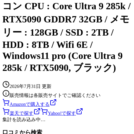
コン CPU : Core Ultra 9 285k /
RTX5090 GDDR7 32GB / メモ
リー : 128GB / SSD : 2TB /
HDD : 8TB / Wifi 6E /
Windows11 pro (Core Ultra 9
285k / RTX5090, ブラック)
2026年7月31日
更新
販売情報は各販売サイトでご確認ください
Amazonで購入する
楽天で探す
Yahoo!で探す
集計を読み込み中…
口コミから検索