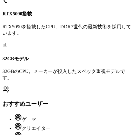
🔧
RTX5090搭載
RTX5090を搭載したCPU。DDR7世代の最新技術を採用して
います。
📊
32GBモデル
32GBのCPU。メーカーが投入したスペック重視モデルで
す。
おすすめユーザー
ゲーマー
クリエイター