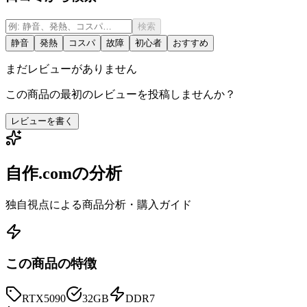
検索
静音
発熱
コスパ
故障
初心者
おすすめ
まだレビューがありません
この商品の最初のレビューを投稿しませんか？
レビューを書く
自作.comの分析
独自視点による商品分析・購入ガイド
この商品の特徴
RTX5090
32GB
DDR7