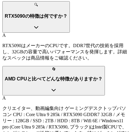
🔍
RTX5090の特徴は何ですか？
A
RTX5090はメーカーのCPUです。DDR7世代の技術を採用
し、32GBの容量で高いパフォーマンスを発揮します。詳細
なスペックは商品情報をご確認ください。
🔄
AMD CPUと比べてどんな特徴がありますか？
A
クリエイター、動画編集向け ゲーミングデスクトップパソ
コン CPU : Core Ultra 9 285k / RTX5090 GDDR7 32GB / メモ
リー : 128GB / SSD : 2TB / HDD : 8TB / Wifi 6E / Windows11
pro (Core Ultra 9 285k / RTX5090, ブラック)はIntel製CPUで、