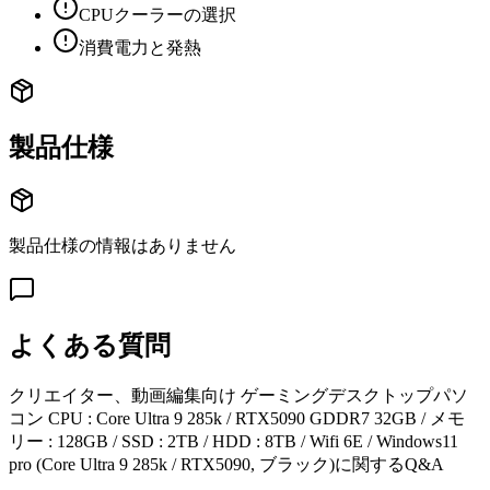
CPUクーラーの選択
消費電力と発熱
製品仕様
製品仕様の情報はありません
よくある質問
クリエイター、動画編集向け ゲーミングデスクトップパソ
コン CPU : Core Ultra 9 285k / RTX5090 GDDR7 32GB / メモ
リー : 128GB / SSD : 2TB / HDD : 8TB / Wifi 6E / Windows11
pro (Core Ultra 9 285k / RTX5090, ブラック)
に関するQ&A