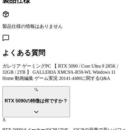
製品仕様
製品仕様の情報はありません
よくある質問
ガレリア ゲーミングPC 【 RTX 5090 / Core Ultra 9 285K /
32GB / 2TB 】 GALLERIA XMC9A-R59-WL Windows 11
Home 動画編集 ゲーム実況 20141-4480
に関するQ&A
🔍
RTX 5090の特徴は何ですか？
A
RTX 5090はメーカーのCPUです。32GBの容量で高いパフォ