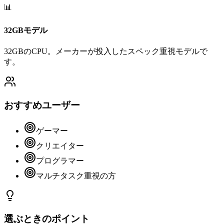
📊
32GBモデル
32GBのCPU。メーカーが投入したスペック重視モデルで
す。
おすすめユーザー
ゲーマー
クリエイター
プログラマー
マルチタスク重視の方
選ぶときのポイント