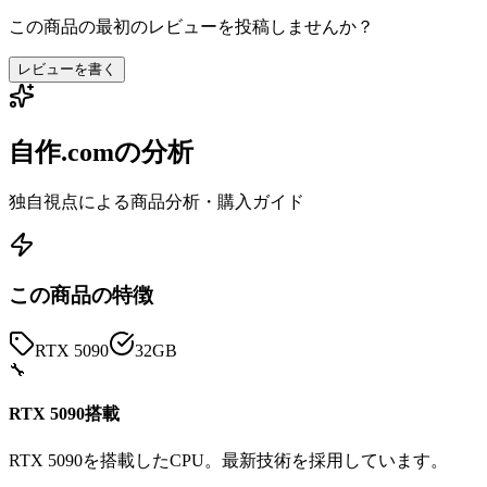
この商品の最初のレビューを投稿しませんか？
レビューを書く
自作.comの分析
独自視点による商品分析・購入ガイド
この商品の特徴
RTX 5090
32GB
🔧
RTX 5090搭載
RTX 5090を搭載したCPU。最新技術を採用しています。