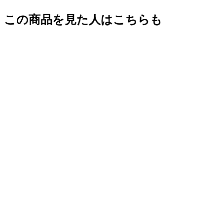
この商品を見た人はこちらも