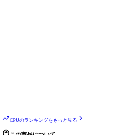
CPU
のランキングをもっと見る
この商品について