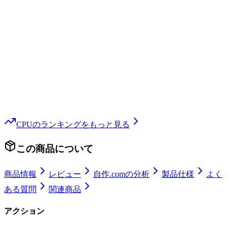
CPU
のランキングをもっと見る
この商品について
商品情報
レビュー
自作.comの分析
製品仕様
よく
ある質問
関連商品
アクション