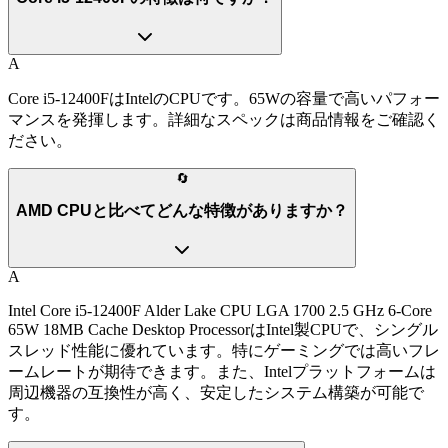
A
Core i5-12400FはIntelのCPUです。65Wの容量で高いパフォー
マンスを発揮します。詳細なスペックは商品情報をご確認く
ださい。
🔄
AMD CPUと比べてどんな特徴がありますか？
A
Intel Core i5-12400F Alder Lake CPU LGA 1700 2.5 GHz 6-Core
65W 18MB Cache Desktop ProcessorはIntel製CPUで、シングル
スレッド性能に優れています。特にゲーミングでは高いフレ
ームレートが期待できます。また、Intelプラットフォームは
周辺機器の互換性が高く、安定したシステム構築が可能で
す。