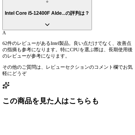
⭐
Intel Core i5-12400F Alde...の評判は？
A
62件のレビューがあるIntel製品。良い点だけでなく、改善点
の指摘も参考になります。特にCPUを選ぶ際は、長期使用後
のレビューが参考になります。
その他のご質問は、レビューセクションのコメント欄でお気
軽にどうぞ
この商品を見た人はこちらも