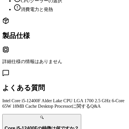
CPUクーラーの選択
消費電力と発熱
製品仕様
詳細仕様の情報はありません
よくある質問
Intel Core i5-12400F Alder Lake CPU LGA 1700 2.5 GHz 6-Core
65W 18MB Cache Desktop Processor
に関するQ&A
🔍
Core i5-12400Fの特徴は何ですか？