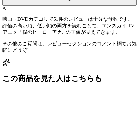
A
映画・DVDカテゴリで51件のレビューは十分な母数です。
評価の高い順、低い順の両方を読むことで、エンスカイ TV
アニメ『僕のヒーローアカ...の実像が見えてきます。
その他のご質問は、レビューセクションのコメント欄でお気
軽にどうぞ
この商品を見た人はこちらも