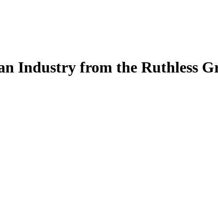
an Industry from the Ruthless Gri