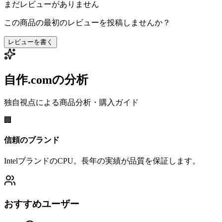
まだレビューがありません
この商品の最初のレビューを投稿しませんか？
レビューを書く
自作.comの分析
独自視点による商品分析・購入ガイド
🏢
信頼のブランド
IntelブランドのCPU。長年の実績が品質を保証します。
おすすめユーザー