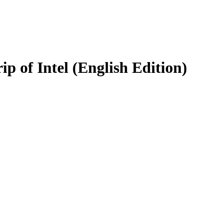
p of Intel (English Edition)