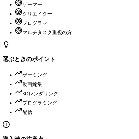
ゲーマー
クリエイター
プログラマー
マルチタスク重視の方
選ぶときのポイント
ゲーミング
動画編集
3Dレンダリング
プログラミング
配信