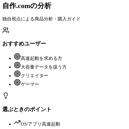
自作.comの分析
独自視点による商品分析・購入ガイド
おすすめユーザー
高速起動を求める方
大容量データを扱う方
クリエイター
ゲーマー
選ぶときのポイント
OS/アプリ高速起動