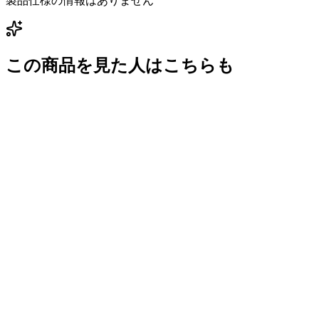
製品仕様の情報はありません
この商品を見た人はこちらも