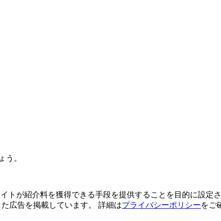
ょう。
よってサイトが紹介料を獲得できる手段を提供することを目的に設定さ
利用した広告を掲載しています。 詳細は
プライバシーポリシー
をご