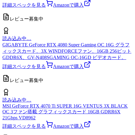
詳細スペックを見る
Amazonで購入
レビュー募集中
読み込み中…
GIGABYTE GeForce RTX 4080 Super Gaming OC 16G グラフ
ィックスカード、3X WINDFORCEファン、16GB 256ビット
GDDR6X、GV-N408SGAMING OC-16GD ビデオカード。
詳細スペックを見る
Amazonで購入
レビュー募集中
読み込み中…
MSI GeForce RTX 4070 Ti SUPER 16G VENTUS 3X BLACK
OC 3ファン搭載 グラフィックスカード 16GB GDRR6X
21Gbps VD8962
詳細スペックを見る
Amazonで購入