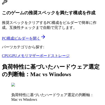
このゲームの推奨スペックを満たす構成を作成
推奨スペックをクリアするPC構成をビルダーで簡単に作
成。互換性チェックまで自動で完了します。
PC構成ビルダーを開く
パーツカテゴリから探す:
CPU
GPU
メモリ
マザーボード
ストレージ
負荷特性に基づいたハードウェア選定
の判断軸：Mac vs Windows
負荷特性に基づいたハードウェア選定の判断軸：
Mac vs Windows