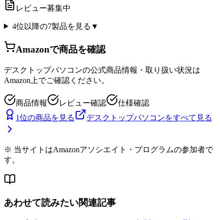
レビュー募集中
4位以降の
7
製品を見る
▼
Amazonで商品を確認
デスクトップパソコン
の公式商品情報・取り扱い状況は
Amazon上でご確認ください。
商品情報
レビュー確認
仕様確認
1位の商品を見る
デスクトップパソコン
をすべて見る
※ 当サイトはAmazonアソシエイト・プログラムの参加者で
す。
あわせて読みたい関連記事