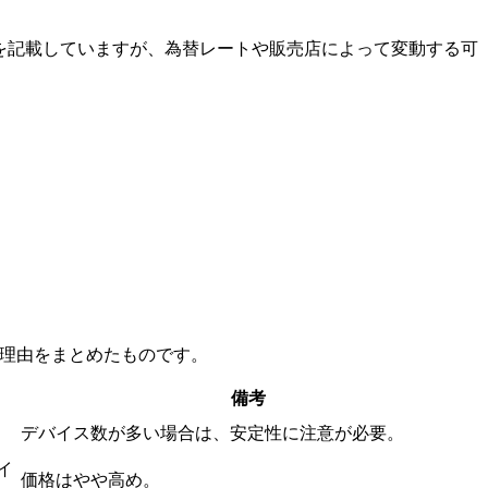
）を記載していますが、為替レートや販売店によって変動する可
の理由をまとめたものです。
備考
デバイス数が多い場合は、安定性に注意が必要。
イ
価格はやや高め。