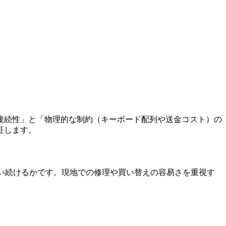
接続性」と「物理的な制約（キーボード配列や送金コスト）の
証します。
使い続けるかです。現地での修理や買い替えの容易さを重視す