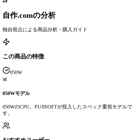
自作.comの分析
独自視点による商品分析・購入ガイド
この商品の特徴
050W
📊
050Wモデル
050WのCPU。FUJISOFTが投入したスペック重視モデルで
す。