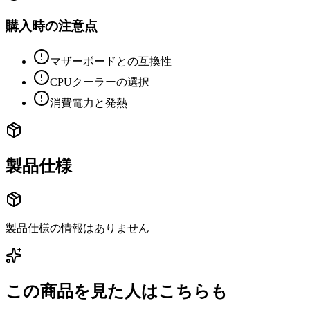
購入時の注意点
マザーボードとの互換性
CPUクーラーの選択
消費電力と発熱
製品仕様
製品仕様の情報はありません
この商品を見た人はこちらも