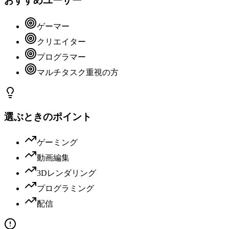
おすすめユーザー
ゲーマー
クリエイター
プログラマー
マルチタスク重視の方
選ぶときのポイント
ゲーミング
動画編集
3Dレンダリング
プログラミング
配信