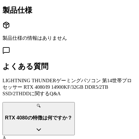
製品仕様
製品仕様の情報はありません
よくある質問
LIGHTNING THUNDERゲーミングパソコン 第14世帯プロ
セッサー RTX 4080/I9 14900KF/32GB DDR5/2TB
SSD/2THDD
に関するQ&A
🔍
RTX 4080の特徴は何ですか？
A