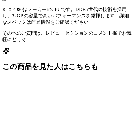
RTX 4080はメーカーのCPUです。DDR5世代の技術を採用
し、32GBの容量で高いパフォーマンスを発揮します。詳細
なスペックは商品情報をご確認ください。
その他のご質問は、レビューセクションのコメント欄でお気
軽にどうぞ
この商品を見た人はこちらも