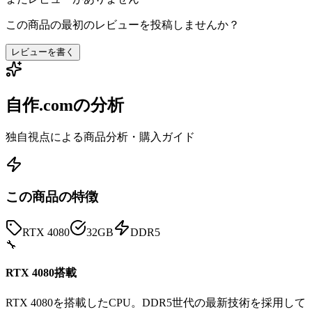
この商品の最初のレビューを投稿しませんか？
レビューを書く
自作.comの分析
独自視点による商品分析・購入ガイド
この商品の特徴
RTX 4080
32GB
DDR5
🔧
RTX 4080搭載
RTX 4080を搭載したCPU。DDR5世代の最新技術を採用して