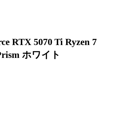
X 5070 Ti Ryzen 7
o Prism ホワイト