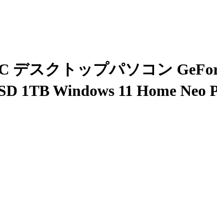
デスクトップパソコン GeForce RT
D 1TB Windows 11 Home Ne