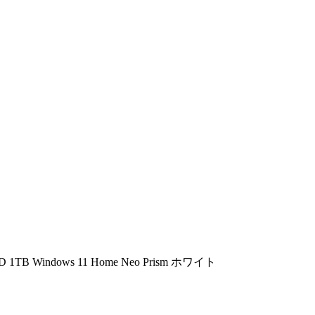
TB Windows 11 Home Neo Prism ホワイト