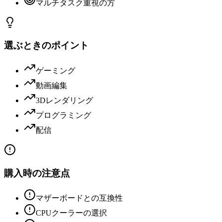
マルチタスク重視の方
選ぶときのポイント
ゲーミング
動画編集
3Dレンダリング
プログラミング
配信
購入時の注意点
マザーボードとの互換性
CPUクーラーの選択