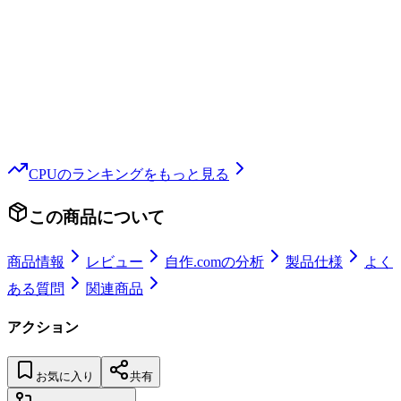
CPU
のランキングをもっと見る
この商品について
商品情報
レビュー
自作.comの分析
製品仕様
よく
ある質問
関連商品
アクション
お気に入り
共有