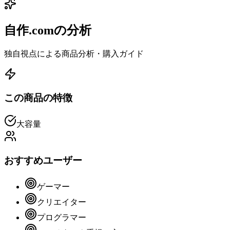
自作.comの分析
独自視点による商品分析・購入ガイド
この商品の特徴
大容量
おすすめユーザー
ゲーマー
クリエイター
プログラマー