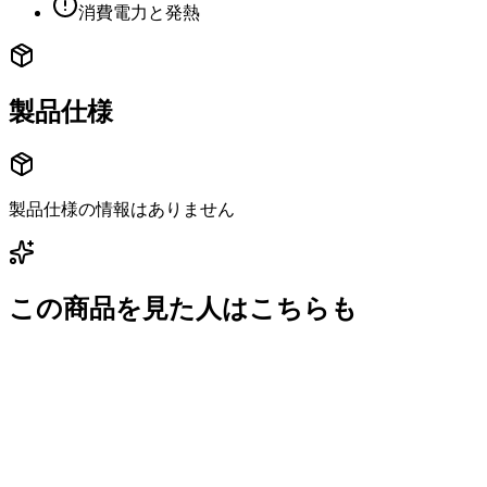
消費電力と発熱
製品仕様
製品仕様の情報はありません
この商品を見た人はこちらも