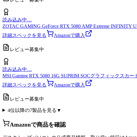
読み込み中…
ZOTAC GAMING GeForce RTX 5080 AMP Extreme INFIN
詳細スペックを見る
Amazonで購入
レビュー募集中
読み込み中…
MSI Gaming RTX 5080 16G SUPRIM SOCグラフィックスカード (16GB
詳細スペックを見る
Amazonで購入
レビュー募集中
4位以降の
7
製品を見る
▼
Amazonで商品を確認