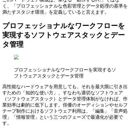
く、「プロフェッショナルな色彩管理とデータ処理の基準を
満たすスタジオ環境」を定義していると言えます。
プロフェッショナルなワークフローを
実現するソフトウェアスタックとデー
タ管理
プロフェッショナルなワークフローを実現するソ
フトウェアスタックとデータ管理
高性能なハードウェアを用意しても、それを最大限に引き出
すための「知的な使い方」、すなわち適切なソフトウェア
（ソフトウェアスタック）とデータ管理体制がなければ、作
業効率は劇的に低下します。俳優のオーディションやセルフ
テープ制作におけるソフトウェア利用は、「編集」「音声処
理」「情報管理」という三つのフェーズで最適化が必要で
す。